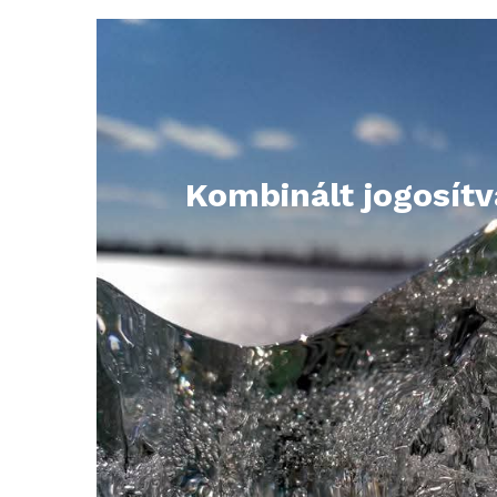
Kombinált jogosít